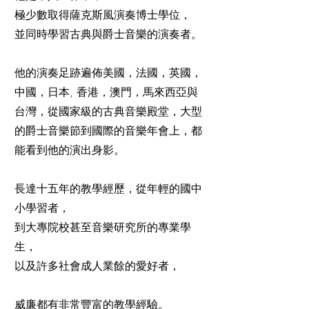
極少數取得薩克斯風演奏博士學位，
並同時學習古典與爵士音樂的演奏者。
他的演奏足跡遍佈美國，法國，英國，
中國，日本, 香港，澳門，馬來西亞與
台灣，從國家級的古典音樂殿堂，大型
的爵士音樂節到國際的音樂年會上，都
能看到他的演出身影。
長達十五年的教學經歷，從年輕的國中
小學習者，
到大專院校甚至音樂研究所的專業學
生，
以及許多社會成人業餘的愛好者，
威廉都有非常豐富的教學經驗。